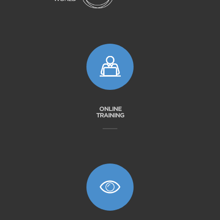
ONLINE
TRAINING