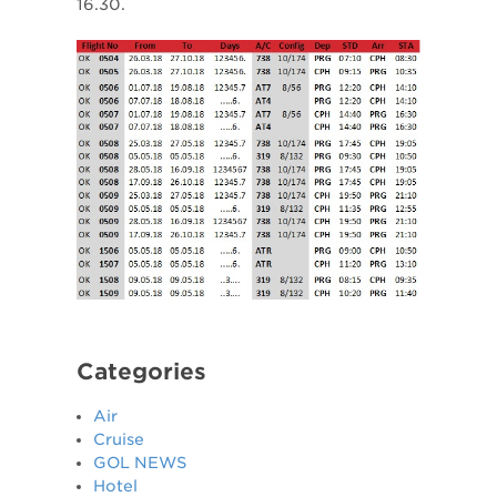
16.30.
Categories
Air
Cruise
GOL NEWS
Hotel