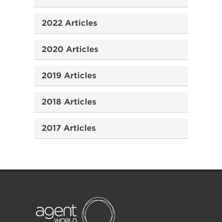
2022 Articles
2020 Articles
2019 Articles
2018 Articles
2017 Articles