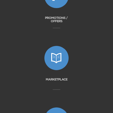
PROMOTIONS /
OFFERS
MARKETPLACE