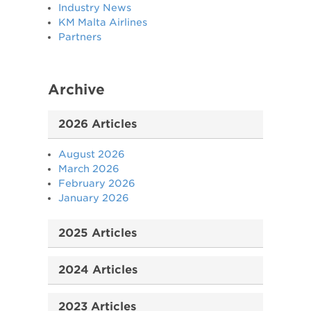
Industry News
KM Malta Airlines
Partners
Archive
2026 Articles
August 2026
March 2026
February 2026
January 2026
2025 Articles
2024 Articles
2023 Articles