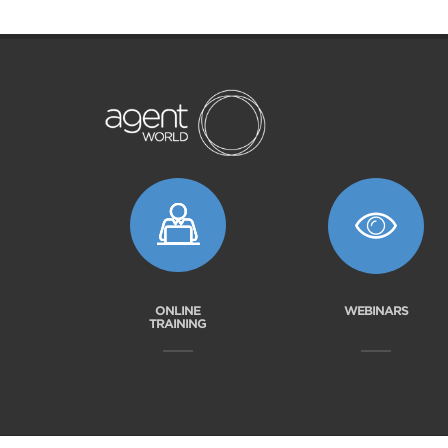
ONLINE
WEBINARS
TRAINING