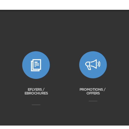
EFLYERS /
PROMOTIONS /
EBROCHURES
OFFERS