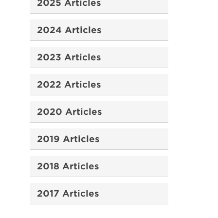
2025 Articles
2024 Articles
2023 Articles
2022 Articles
2020 Articles
2019 Articles
2018 Articles
2017 Articles