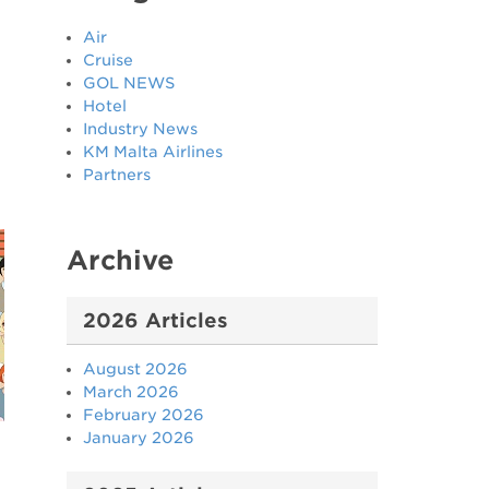
Air
Cruise
GOL NEWS
Hotel
Industry News
KM Malta Airlines
Partners
Archive
2026 Articles
August 2026
March 2026
February 2026
January 2026