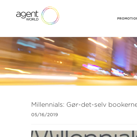
PROMOTION
Millennials: Gør-det-selv bookerne
05/16/2019