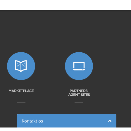
MARKETPLACE
PARTNERS'
AGENT SITES