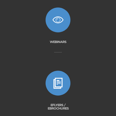
WEBINARS
EFLYERS /
EBROCHURES