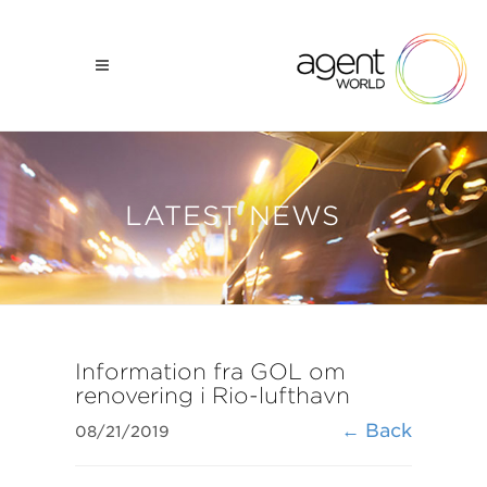
LATEST NEWS
Information fra GOL om
renovering i Rio-lufthavn
← Back
08/21/2019