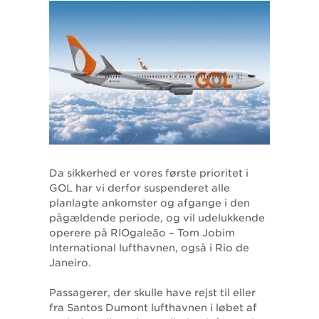
Da sikkerhed er vores første prioritet i
GOL har vi derfor suspenderet alle
planlagte ankomster og afgange i den
pågældende periode, og vil udelukkende
operere på RIOgaleão – Tom Jobim
International lufthavnen, også i Rio de
Janeiro.
Passagerer, der skulle have rejst til eller
fra Santos Dumont lufthavnen i løbet af