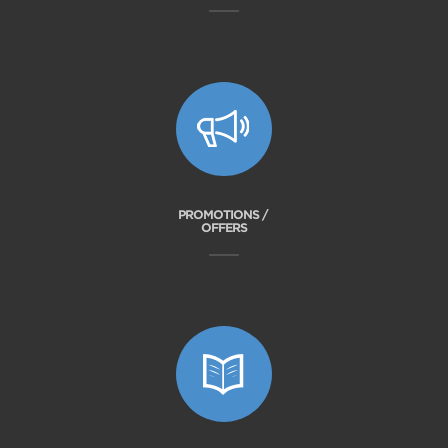
PROMOTIONS /
OFFERS