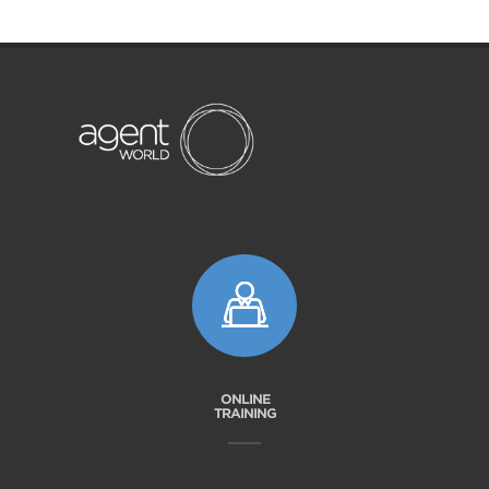
ONLINE
TRAINING