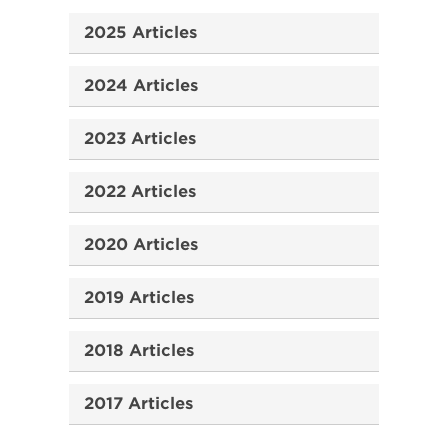
2025 Articles
2024 Articles
2023 Articles
2022 Articles
2020 Articles
2019 Articles
2018 Articles
2017 Articles