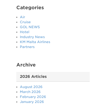
Categories
Air
Cruise
GOL NEWS
Hotel
Industry News
KM Malta Airlines
Partners
Archive
2026 Articles
August 2026
March 2026
February 2026
January 2026