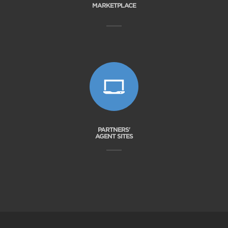
MARKETPLACE
PARTNERS'
AGENT SITES