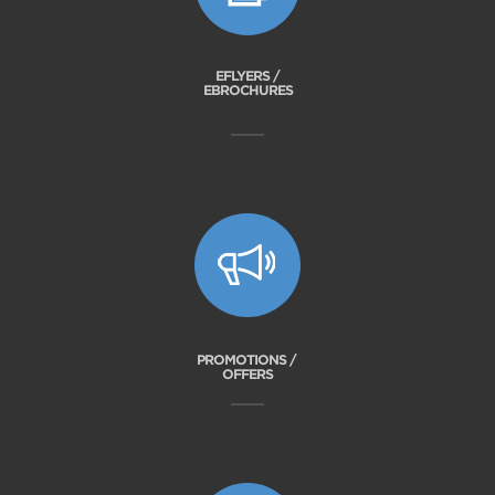
EFLYERS /
EBROCHURES
PROMOTIONS /
OFFERS