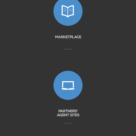
MARKETPLACE
PARTNERS'
AGENT SITES