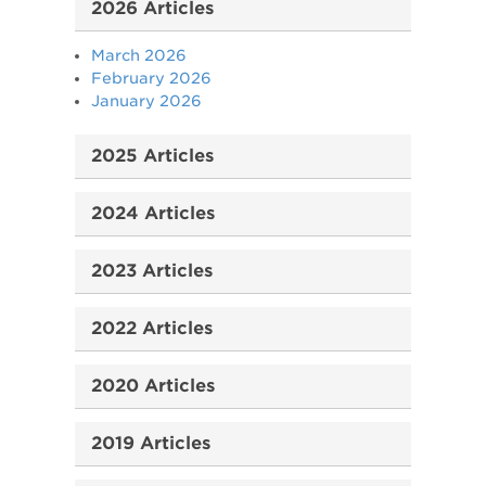
2026 Articles
March 2026
February 2026
January 2026
2025 Articles
2024 Articles
2023 Articles
2022 Articles
2020 Articles
2019 Articles