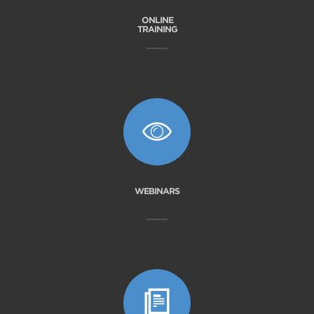
ONLINE
TRAINING
WEBINARS