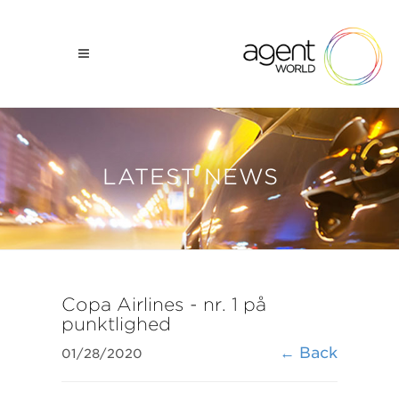
LATEST NEWS
Copa Airlines - nr. 1 på
punktlighed
← Back
01/28/2020