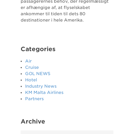
passagerernes behov, der regelmæssigt
er afhængige af, at flyselskabet
ankommer til tiden til dets 80
destinationer i hele Amerika.
Categories
Air
Cruise
GOL NEWS
Hotel
Industry News
KM Malta Airlines
Partners
Archive