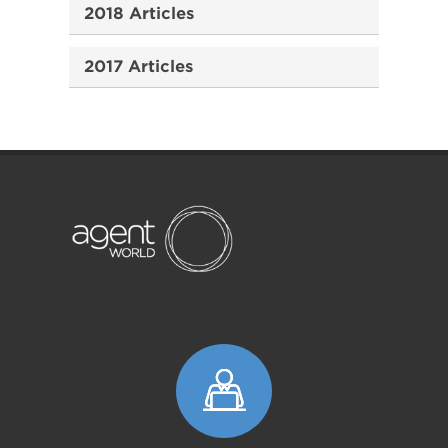
2018 Articles
2017 Articles